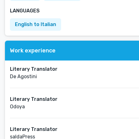
LANGUAGES
English to Italian
Work experience
Literary Translator
De Agostini
Literary Translator
Odoya
Literary Translator
saldaPress