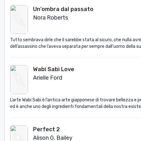
Un'ombra dal passato
Nora Roberts
Tutto sembrava dirle che lì sarebbe stata al sicuro, che nulla avreb
dell’assassino che l’aveva separata per sempre dall’uomo della sua
Wabi Sabi Love
Arielle Ford
L’arte Wabi Sabi è l’antica arte giapponese di trovare bellezza e 
ed è anche uno degli ingredienti fondamentali della nostra esiste
Perfect 2
Alison G. Bailey