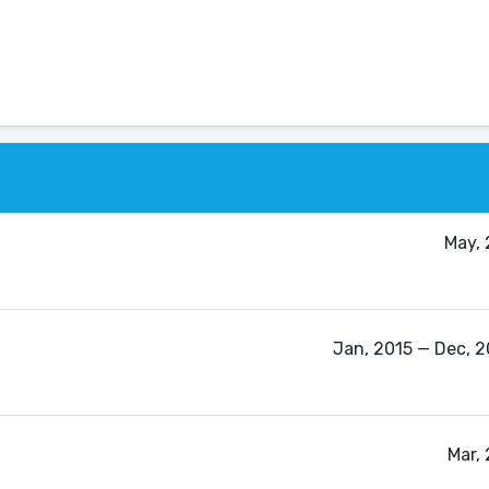
May, 
Jan, 2015 — Dec, 2
Mar,