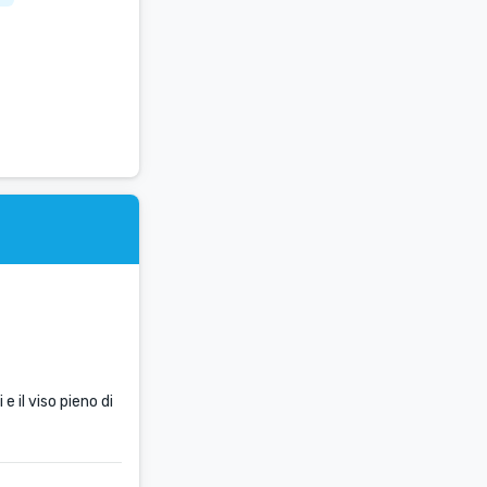
 il viso pieno di