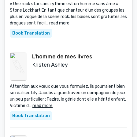
« Une rock star sans rythme est un homme sans âme » –
Stone Lockhart En tant que chanteur d’un des groupes les
plus en vogue de la scène rock, les baises sont gratuites, les
drogues sont facil...
read more
Book Translation
L'homme de mes livres
Kristen Ashley
Attention aux vœux que vous formulez, ils pourraient bien
se réaliser. Lily Jacobs a grandi avec un compagnon de jeux
un peu particulier : Fazire, le génie dont elle a hérité enfant.
Victime d...
read more
Book Translation