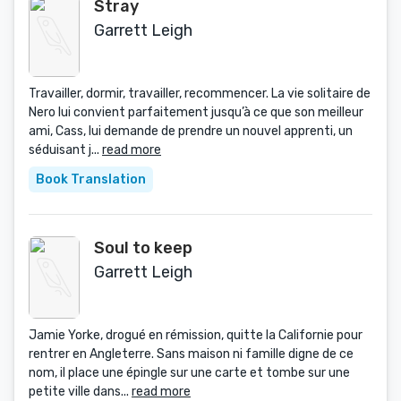
Stray
Garrett Leigh
Travailler, dormir, travailler, recommencer. La vie solitaire de
Nero lui convient parfaitement jusqu’à ce que son meilleur
ami, Cass, lui demande de prendre un nouvel apprenti, un
séduisant j...
read more
Book Translation
Soul to keep
Garrett Leigh
Jamie Yorke, drogué en rémission, quitte la Californie pour
rentrer en Angleterre. Sans maison ni famille digne de ce
nom, il place une épingle sur une carte et tombe sur une
petite ville dans...
read more