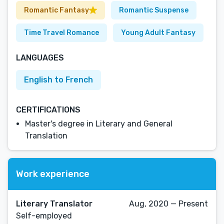
Romantic Fantasy
Romantic Suspense
Time Travel Romance
Young Adult Fantasy
LANGUAGES
English to French
CERTIFICATIONS
Master's degree in Literary and General
Translation
Work experience
Literary Translator
Aug, 2020 — Present
Self-employed