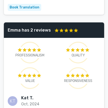
Book Translation
Emma has 2 reviews
PROFESSIONALISM
QUALITY
VALUE
RESPONSIVENESS
Kat T.
Oct, 2024