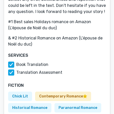
could be left in the text. Don't hesitate if you have
any question. I look forward to reading your story !
#1 Best sales Holidays romance on Amazon
(L'épouse de Noël du duc)
& #2 Historical Romance on Amazon (L'épouse de
Noël du duc)
SERVICES
Book Translation
Translation Assessment
FICTION
Chick Lit
Contemporary Romance
Historical Romance
Paranormal Romance