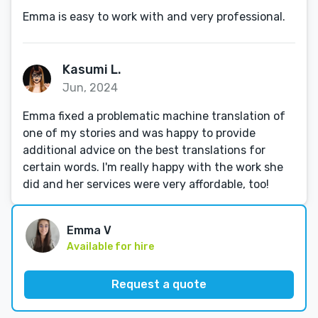
Emma is easy to work with and very professional.
Kasumi L.
Jun, 2024
Emma fixed a problematic machine translation of
one of my stories and was happy to provide
additional advice on the best translations for
certain words. I'm really happy with the work she
did and her services were very affordable, too!
Emma V
Available for hire
Request a quote