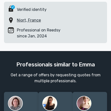
Verified identity
Niort, France
Professional on Reedsy
since Jan, 2024
Professionals similar to Emma
Get a range of offers by requesting quotes from
multiple professionals.